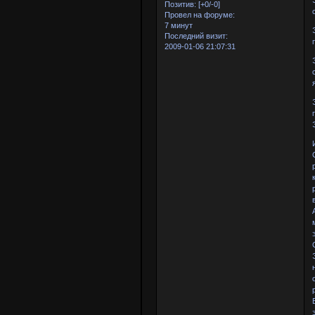
Позитив:
[+0/-0]
Провел на форуме:
7 минут
Последний визит:
2009-01-06 21:07:31